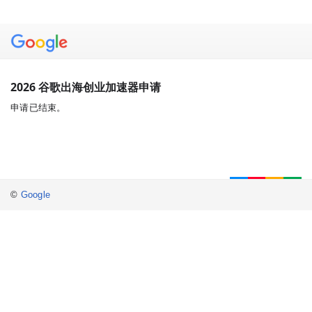
2026 谷歌出海创业加速器申请
申请已结束。
©
Google